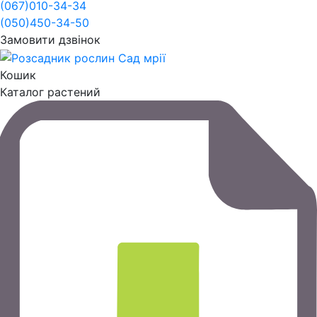
(067)
010-34-34
(050)
450-34-50
Замовити дзвінок
Кошик
Каталог растений