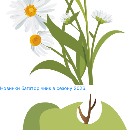
Новинки багаторічників сезону 2026