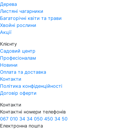
Дерева
Листяні чагарники
Багаторічні квіти та трави
Хвойні рослини
Акції
Клієнту
Садовий центр
Професіоналам
Новини
Оплата та доставка
Контакти
Політика конфіденційності
Договір оферти
Контакти
Контактні номери телефонів
067 010 34 34
050 450 34 50
Електронна пошта