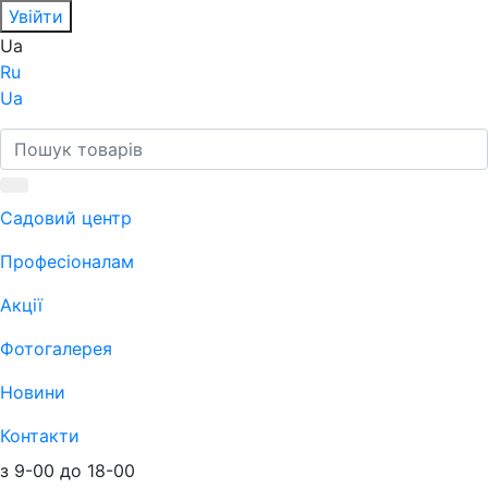
Увійти
Ua
Ru
Ua
Садовий центр
Професіоналам
Акції
Фотогалерея
Новини
Контакти
з 9-00 до 18-00