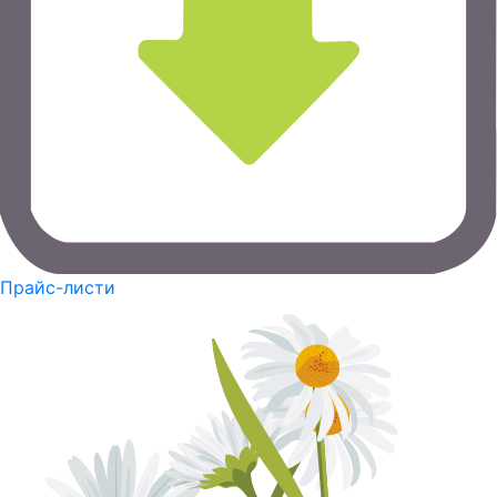
Прайс-листи