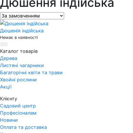
Дюшення індійська
Дюшенія індійська
Немає в наявності
Каталог товарів
Дерева
Листяні чагарники
Багаторічні квіти та трави
Хвойні рослини
Акції
Клієнту
Садовий центр
Професіоналам
Новини
Оплата та доставка