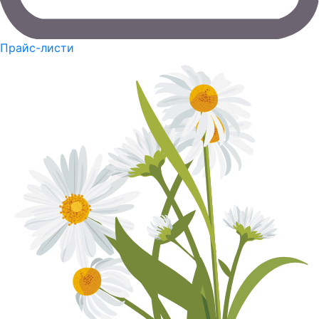
Прайс-листи