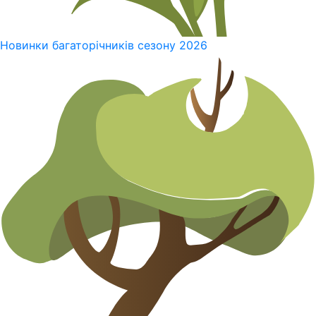
Новинки багаторічників сезону 2026