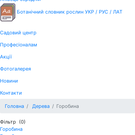
Ботанічний словник рослин УКР / РУС / ЛАТ
Садовий центр
Професіоналам
Акції
Фотогалерея
Новини
Контакти
Головна
Дерева
Горобина
Фільтр
(0)
Горобина