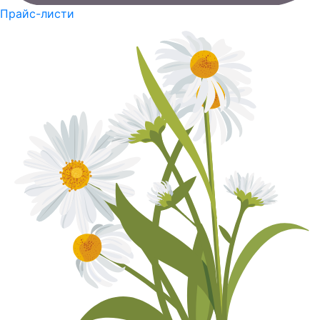
Прайс-листи