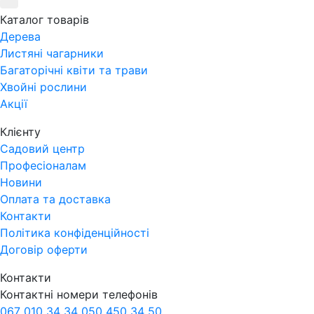
Каталог товарів
Дерева
Листяні чагарники
Багаторічні квіти та трави
Хвойні рослини
Акції
Клієнту
Садовий центр
Професіоналам
Новини
Оплата та доставка
Контакти
Політика конфіденційності
Договір оферти
Контакти
Контактні номери телефонів
067 010 34 34
050 450 34 50