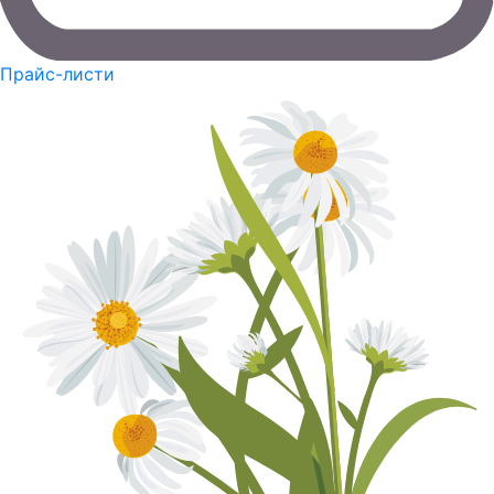
Прайс-листи