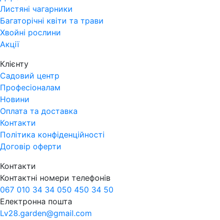
Листяні чагарники
Багаторічні квіти та трави
Хвойні рослини
Акції
Клієнту
Садовий центр
Професіоналам
Новини
Оплата та доставка
Контакти
Політика конфіденційності
Договір оферти
Контакти
Контактні номери телефонів
067 010 34 34
050 450 34 50
Електронна пошта
Lv28.garden@gmail.com