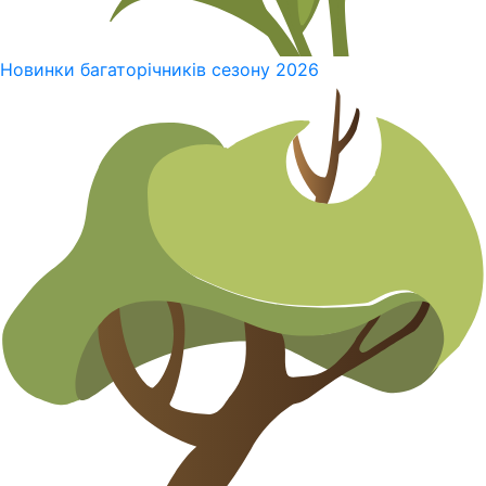
Новинки багаторічників сезону 2026