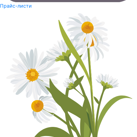
Прайс-листи