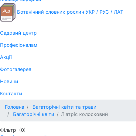
Ботанічний словник рослин УКР / РУС / ЛАТ
Садовий центр
Професіоналам
Акції
Фотогалерея
Новини
Контакти
Головна
Багаторічні квіти та трави
Багаторічні квіти
Ліатріс колосковий
Фільтр
(0)