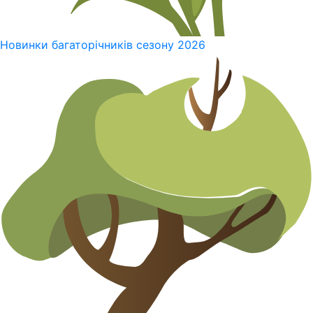
Новинки багаторічників сезону 2026