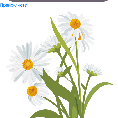
Прайс-листи