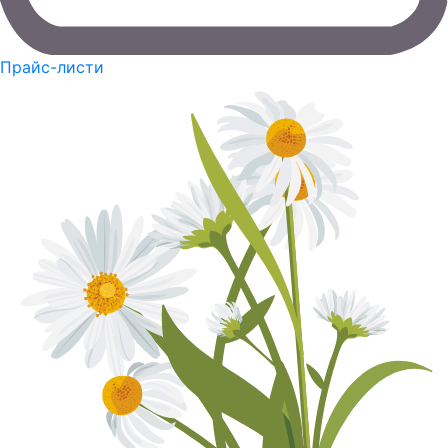
Прайс-листи