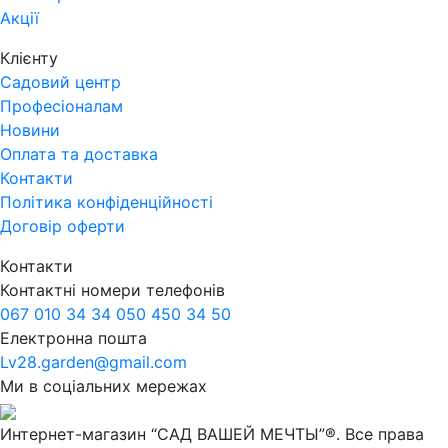
Акції
Клієнту
Садовий центр
Професіоналам
Новини
Оплата та доставка
Контакти
Політика конфіденційності
Договір оферти
Контакти
Контактні номери телефонів
067 010 34 34
050 450 34 50
Електронна пошта
Lv28.garden@gmail.com
Ми в соціальних мережах
Интернет-магазин “САД ВАШЕЙ МЕЧТЫ”®. Все права