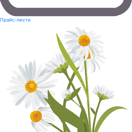
Прайс-листи