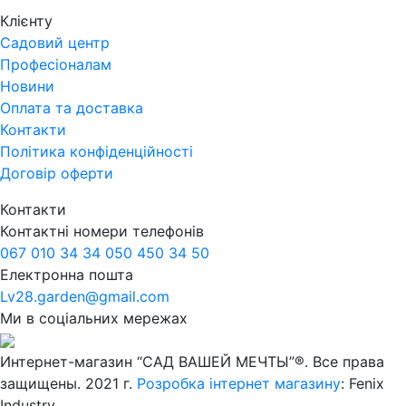
Клієнту
Садовий центр
Професіоналам
Новини
Оплата та доставка
Контакти
Політика конфіденційності
Договір оферти
Контакти
Контактні номери телефонів
067 010 34 34
050 450 34 50
Електронна пошта
Lv28.garden@gmail.com
Ми в соціальних мережах
Интернет-магазин “САД ВАШЕЙ МЕЧТЫ”®. Все права
защищены. 2021 г.
Розробка інтернет магазину
: Fenix
Industry