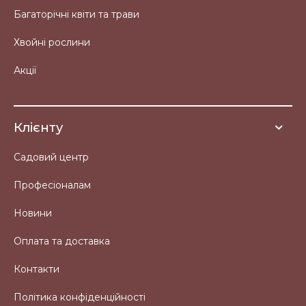
Багаторічні квіти та трави
Хвойні рослини
Акції
Клієнту
Садовий центр
Професіоналам
Новини
Оплата та доставка
Контакти
Політика конфіденційності