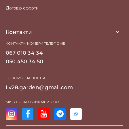
Договір оферти
Контакти
КОНТАКТНІ НОМЕРИ ТЕЛЕФОНІВ
067 010 34 34
050 450 34 50
ЕЛЕКТРОННА ПОШТА
Lv28.garden@gmail.com
МИ В СОЦІАЛЬНИХ МЕРЕЖАХ