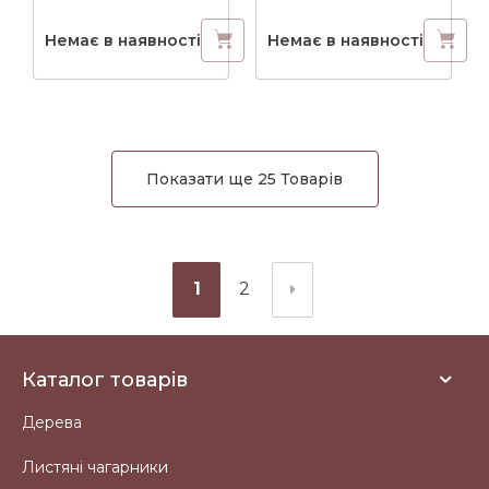
Немає в наявності
Немає в наявності
Показати ще 25 Товарів
1
2
Каталог товарів
Дерева
Листяні чагарники