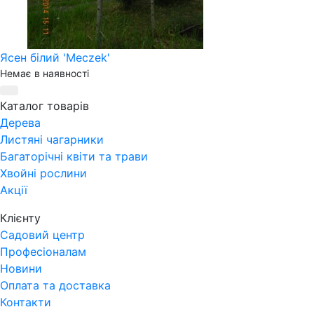
Ясен білий 'Meczek'
Немає в наявності
Каталог товарів
Дерева
Листяні чагарники
Багаторічні квіти та трави
Хвойні рослини
Акції
Клієнту
Садовий центр
Професіоналам
Новини
Оплата та доставка
Контакти