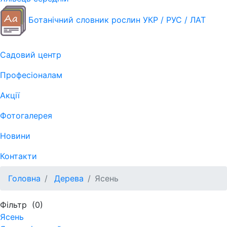
Ботанічний словник рослин УКР / РУС / ЛАТ
Садовий центр
Професіоналам
Акції
Фотогалерея
Новини
Контакти
Головна
Дерева
Ясень
Фільтр
(0)
Ясень