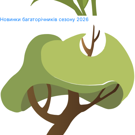
Новинки багаторічників сезону 2026