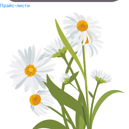
Прайс-листи