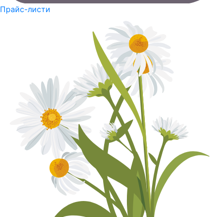
Прайс-листи