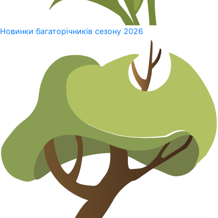
Новинки багаторічників сезону 2026