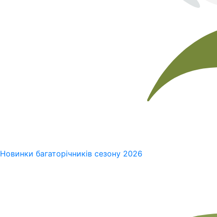
Новинки багаторічників сезону 2026