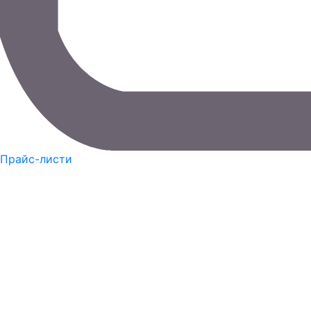
Прайс-листи