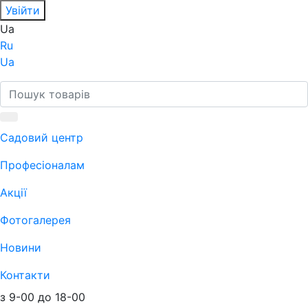
Увійти
Ua
Ru
Ua
Садовий центр
Професіоналам
Акції
Фотогалерея
Новини
Контакти
з 9-00 до 18-00