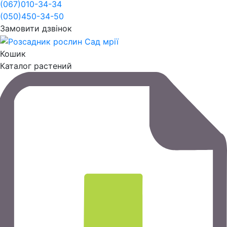
(067)
010-34-34
(050)
450-34-50
Замовити дзвінок
Кошик
Каталог растений