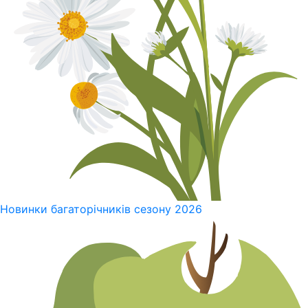
Новинки багаторічників сезону 2026