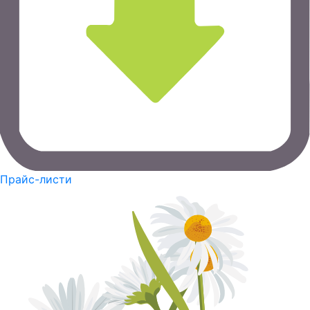
Прайс-листи