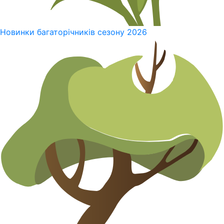
Новинки багаторічників сезону 2026