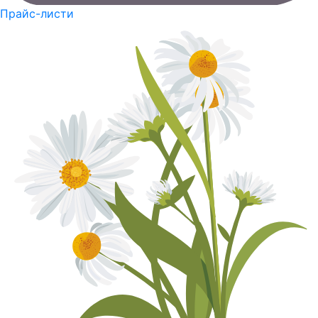
Прайс-листи