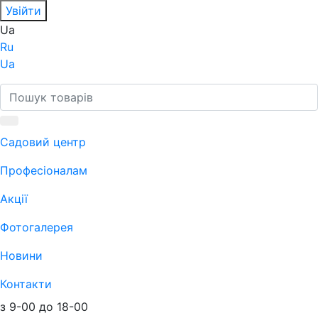
Увійти
Ua
Ru
Ua
Садовий центр
Професіоналам
Акції
Фотогалерея
Новини
Контакти
з 9-00 до 18-00