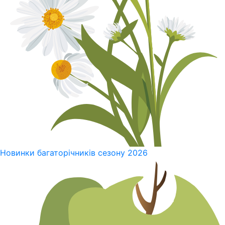
Новинки багаторічників сезону 2026