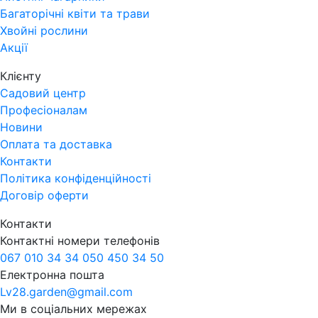
Багаторічні квіти та трави
Хвойні рослини
Акції
Клієнту
Садовий центр
Професіоналам
Новини
Оплата та доставка
Контакти
Політика конфіденційності
Договір оферти
Контакти
Контактні номери телефонів
067 010 34 34
050 450 34 50
Електронна пошта
Lv28.garden@gmail.com
Ми в соціальних мережах