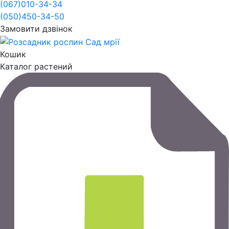
(067)
010-34-34
(050)
450-34-50
Замовити дзвінок
Кошик
Каталог растений