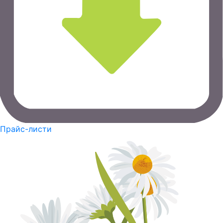
Прайс-листи