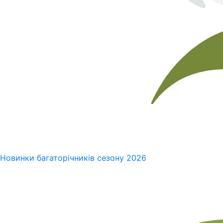
Новинки багаторічників сезону 2026