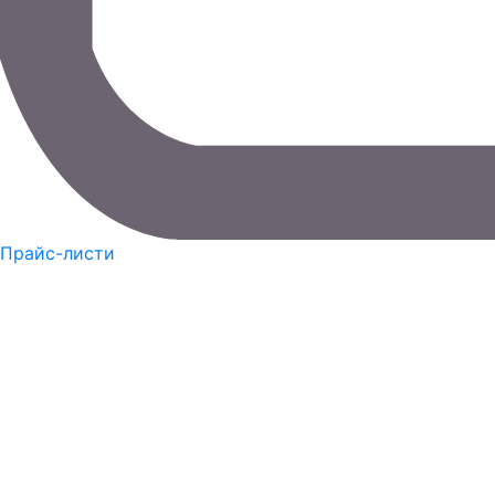
Прайс-листи