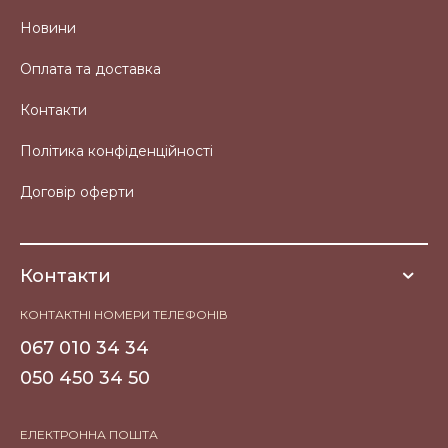
Новини
Оплата та доставка
Контакти
Політика конфіденційності
Договір оферти
Контакти
КОНТАКТНІ НОМЕРИ ТЕЛЕФОНІВ
067 010 34 34
050 450 34 50
ЕЛЕКТРОННА ПОШТА