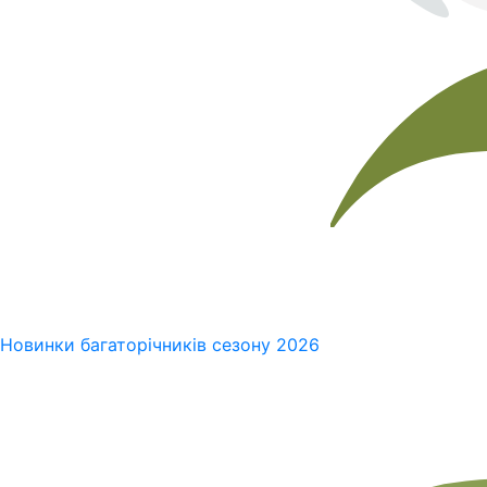
Новинки багаторічників сезону 2026