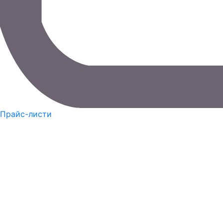
Прайс-листи