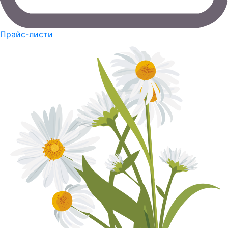
Прайс-листи