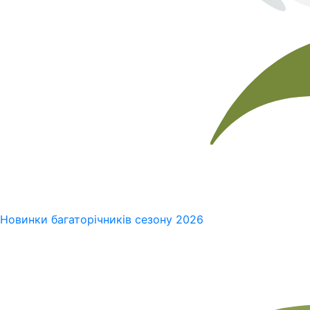
Новинки багаторічників сезону 2026