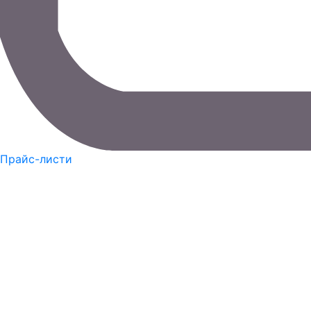
Прайс-листи