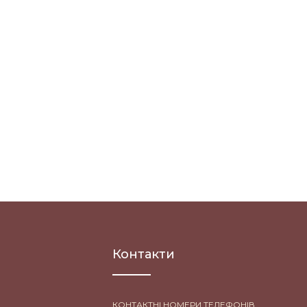
Контакти
КОНТАКТНІ НОМЕРИ ТЕЛЕФОНІВ