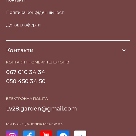
Контакти
Політика конфіденційності
Договір оферти
Контакти
КОНТАКТНІ НОМЕРИ ТЕЛЕФОНІВ
067 010 34 34
050 450 34 50
ЕЛЕКТРОННА ПОШТА
Lv28.garden@gmail.com
МИ В СОЦІАЛЬНИХ МЕРЕЖАХ