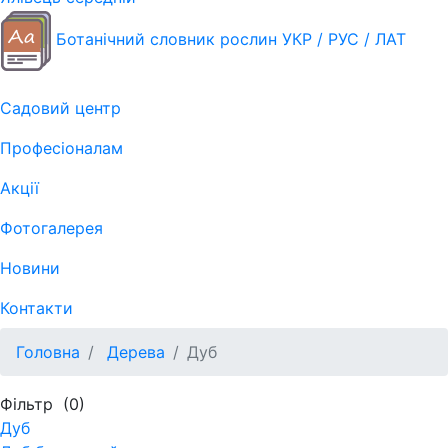
Ботанічний словник рослин УКР / РУС / ЛАТ
Садовий центр
Професіоналам
Акції
Фотогалерея
Новини
Контакти
Головна
Дерева
Дуб
Фільтр
(0)
Дуб