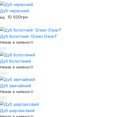
Дуб червоний
10 500
грн
від
Дуб болотний 'Green Dwarf'
Немає в наявності
Дуб болотяний
Немає в наявності
Дуб звичайний
Немає в наявності
Дуб шарлаховий
Немає в наявності