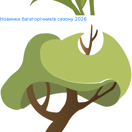
Новинки багаторічників сезону 2026