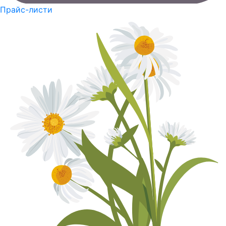
Прайс-листи