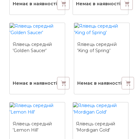
Немає в наявності
Немає в наявності
Ялівець середній
Ялівець середній
'Golden Saucer'
'King of Spring'
Немає в наявності
Немає в наявності
Ялівець середній
Ялівець середній
'Lemon Hill'
'Mordigan Gold'