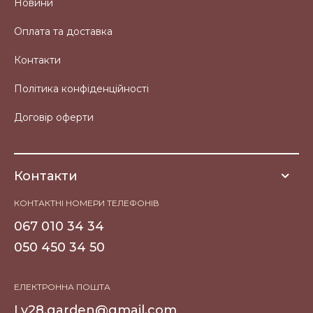
Новини
Оплата та доставка
Контакти
Політика конфіденційності
Договір оферти
Контакти
КОНТАКТНІ НОМЕРИ ТЕЛЕФОНІВ
067 010 34 34
050 450 34 50
ЕЛЕКТРОННА ПОШТА
Lv28.garden@gmail.com