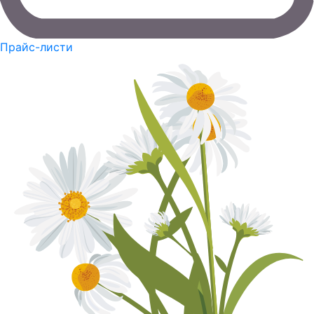
Прайс-листи