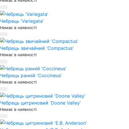
Немає в наявності
Чебрець 'Variegata'
Немає в наявності
Чебрець звичайний 'Compactus'
Немає в наявності
Чебрець ранній 'Coccineus'
Немає в наявності
Чебрець цитриновий 'Doone Valley'
Немає в наявності