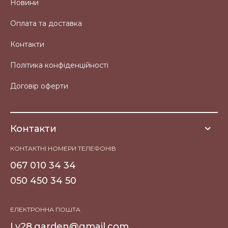
Новини
Оплата та доставка
Контакти
Політика конфіденційності
Договір оферти
Контакти
КОНТАКТНІ НОМЕРИ ТЕЛЕФОНІВ
067 010 34 34
050 450 34 50
ЕЛЕКТРОННА ПОШТА
Lv28.garden@gmail.com