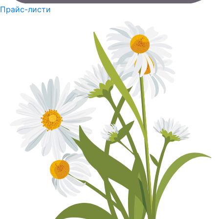
Прайс-листи