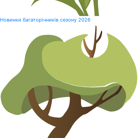
Новинки багаторічників сезону 2026