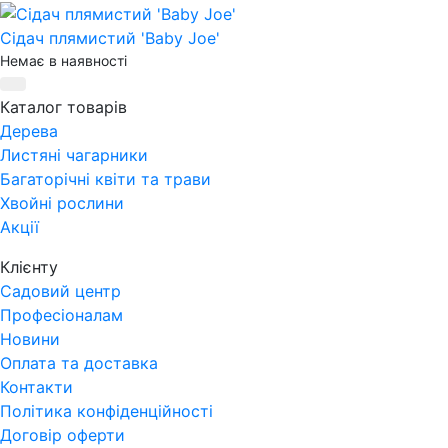
Сідач плямистий 'Baby Joe'
Немає в наявності
Каталог товарів
Дерева
Листяні чагарники
Багаторічні квіти та трави
Хвойні рослини
Акції
Клієнту
Садовий центр
Професіоналам
Новини
Оплата та доставка
Контакти
Політика конфіденційності
Договір оферти