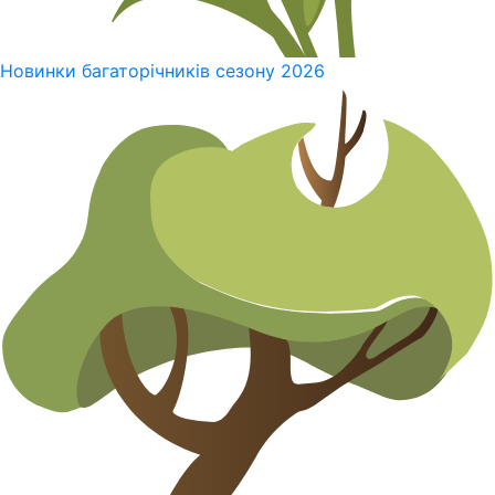
Новинки багаторічників сезону 2026