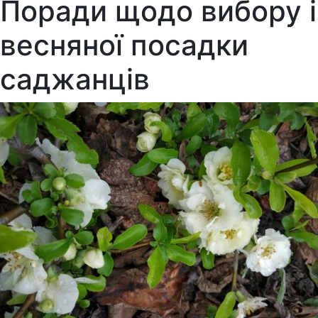
Поради щодо вибору і
весняної посадки
саджанців