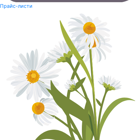
Прайс-листи