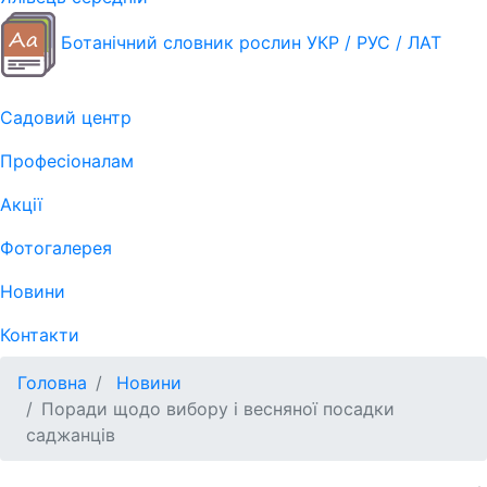
Ботанічний словник рослин УКР / РУС / ЛАТ
Садовий центр
Професіоналам
Акції
Фотогалерея
Новини
Контакти
Головна
Новини
Поради щодо вибору і весняної посадки
саджанців