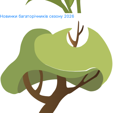
Новинки багаторічників сезону 2026