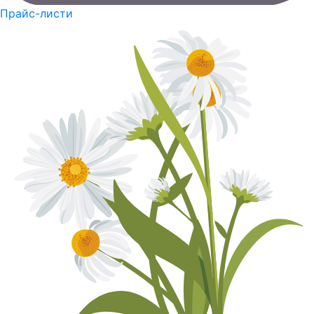
Прайс-листи