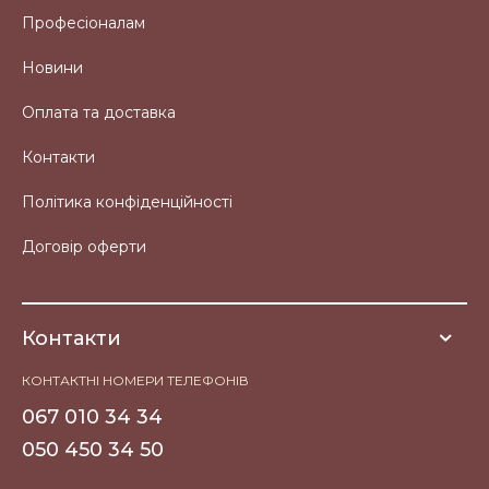
Професіоналам
Новини
Оплата та доставка
Контакти
Політика конфіденційності
Договір оферти
Контакти
КОНТАКТНІ НОМЕРИ ТЕЛЕФОНІВ
067 010 34 34
050 450 34 50