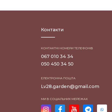
Контакти
КОНТАКТНІ НОМЕРИ ТЕЛЕФОНІВ
067 010 34 34
050 450 34 50
ЕЛЕКТРОННА ПОШТА
Lv28.garden@gmail.com
МИ В СОЦІАЛЬНИХ МЕРЕЖАХ