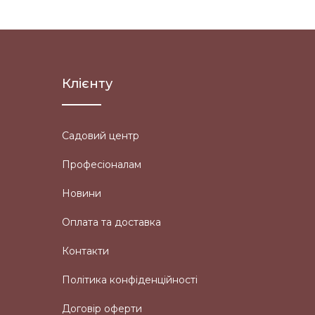
Клієнту
Садовий центр
Професіоналам
Новини
Оплата та доставка
Контакти
Політика конфіденційності
Договір оферти