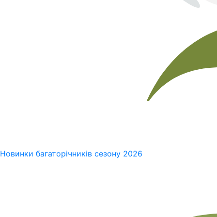
Новинки багаторічників сезону 2026