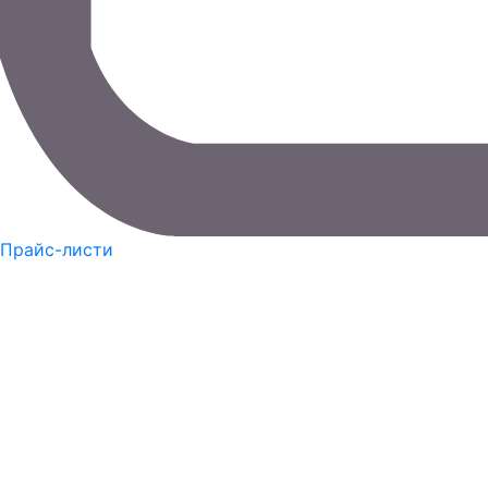
Прайс-листи