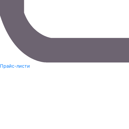
Прайс-листи