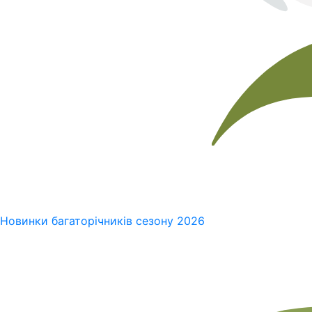
Новинки багаторічників сезону 2026