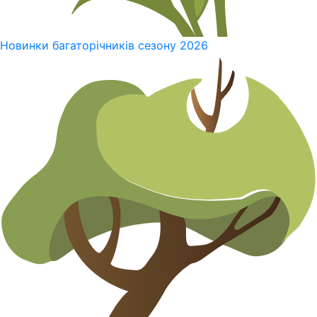
Новинки багаторічників сезону 2026