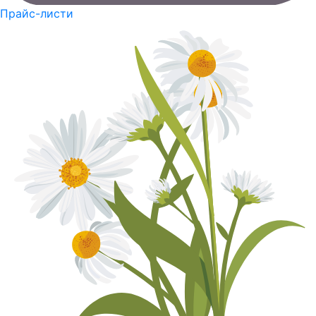
Прайс-листи