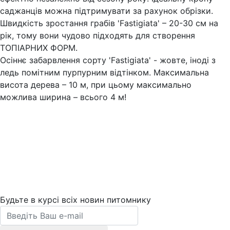
саджанців можна підтримувати за рахунок обрізки.
Швидкість зростання грабів 'Fastigiata' – 20-30 см на
рік, тому вони чудово підходять для створення
ТОПІАРНИХ ФОРМ.
Осіннє забарвлення сорту 'Fastigiata' - жовте, іноді з
ледь помітним пурпурним відтінком. Максимальна
висота дерева – 10 м, при цьому максимально
можлива ширина – всього 4 м!
Будьте в курсі всіх новин питомнику