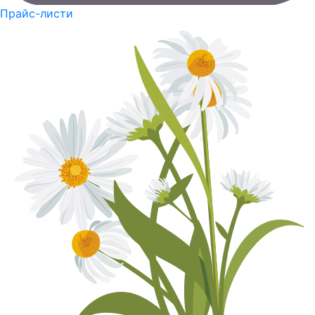
Прайс-листи