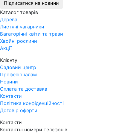
Підписатися на новини
Каталог товарів
Дерева
Листяні чагарники
Багаторічні квіти та трави
Хвойні рослини
Акції
Клієнту
Садовий центр
Професіоналам
Новини
Оплата та доставка
Контакти
Політика конфіденційності
Договір оферти
Контакти
Контактні номери телефонів