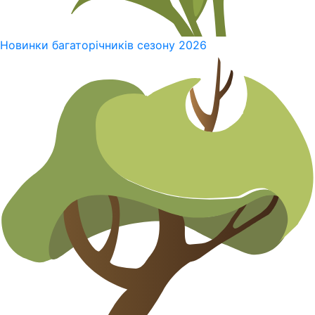
Новинки багаторічників сезону 2026