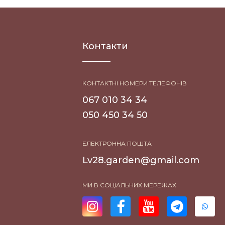
Контакти
КОНТАКТНІ НОМЕРИ ТЕЛЕФОНІВ
067 010 34 34
050 450 34 50
ЕЛЕКТРОННА ПОШТА
Lv28.garden@gmail.com
МИ В СОЦІАЛЬНИХ МЕРЕЖАХ