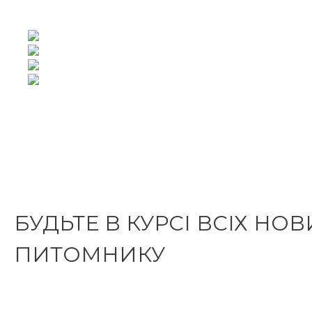
БУДЬТЕ В КУРСІ ВСІХ НО
ПИТОМНИКУ