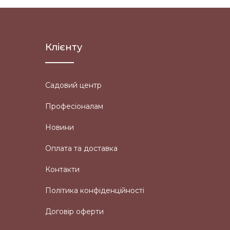
Клієнту
Садовий центр
Професіоналам
Новини
Оплата та доставка
Контакти
Політика конфіденційності
Договір оферти