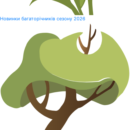
Новинки багаторічників сезону 2026