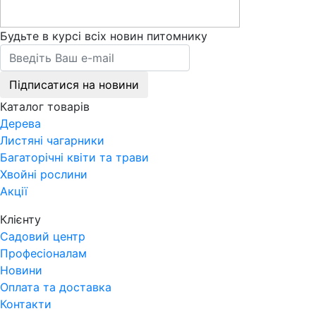
Будьте в курсі всіх новин питомнику
Підписатися на новини
Каталог товарів
Дерева
Листяні чагарники
Багаторічні квіти та трави
Хвойні рослини
Акції
Клієнту
Садовий центр
Професіоналам
Новини
Оплата та доставка
Контакти