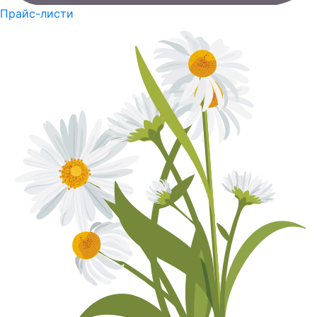
Прайс-листи