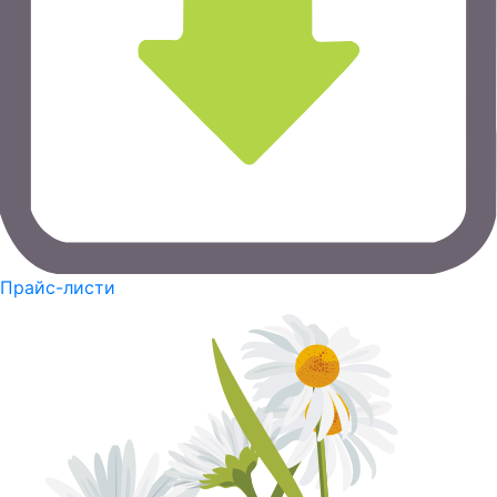
Прайс-листи