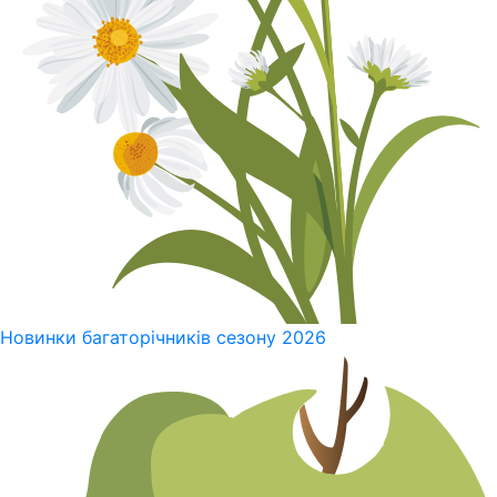
Новинки багаторічників сезону 2026