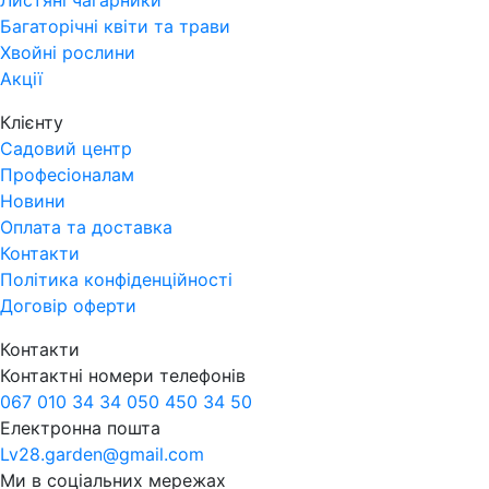
Листяні чагарники
Багаторічні квіти та трави
Хвойні рослини
Акції
Клієнту
Садовий центр
Професіоналам
Новини
Оплата та доставка
Контакти
Політика конфіденційності
Договір оферти
Контакти
Контактні номери телефонів
067 010 34 34
050 450 34 50
Електронна пошта
Lv28.garden@gmail.com
Ми в соціальних мережах