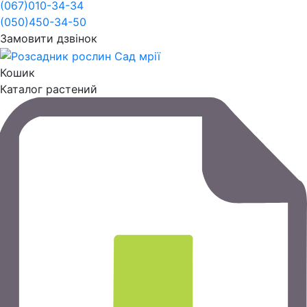
(067)
010-34-34
(050)
450-34-50
Замовити дзвінок
Кошик
Каталог растений