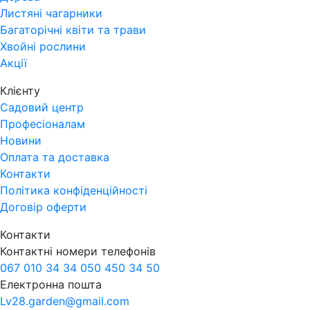
Листяні чагарники
Багаторічні квіти та трави
Хвойні рослини
Акції
Клієнту
Садовий центр
Професіоналам
Новини
Оплата та доставка
Контакти
Політика конфіденційності
Договір оферти
Контакти
Контактні номери телефонів
067 010 34 34
050 450 34 50
Електронна пошта
Lv28.garden@gmail.com