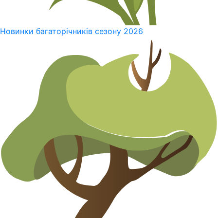
Новинки багаторічників сезону 2026