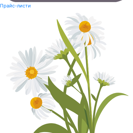
Прайс-листи