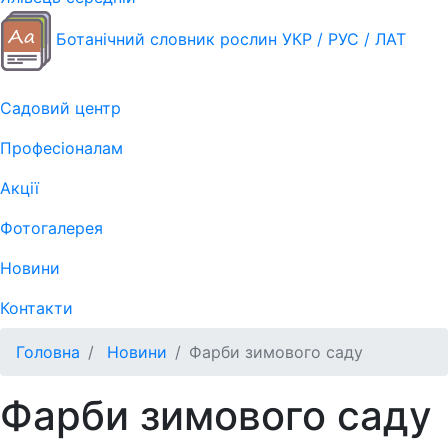
Ботанічний словник рослин УКР / РУС / ЛАТ
Садовий центр
Професіоналам
Акції
Фотогалерея
Новини
Контакти
Головна
Новини
Фарби зимового саду
Фарби зимового саду