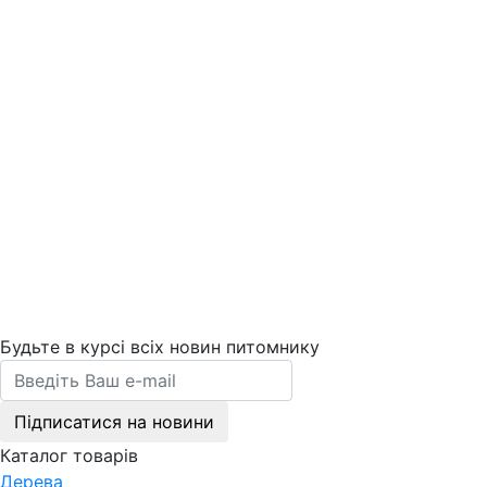
Будьте в курсі всіх новин питомнику
Підписатися на новини
Каталог товарів
Дерева