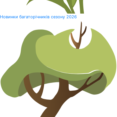
Новинки багаторічників сезону 2026