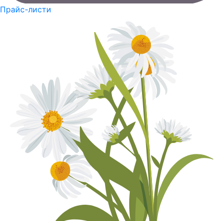
Прайс-листи