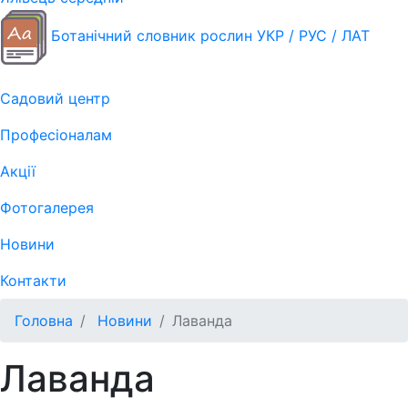
Ботанічний словник рослин УКР / РУС / ЛАТ
Садовий центр
Професіоналам
Акції
Фотогалерея
Новини
Контакти
Головна
Новини
Лаванда
Лаванда