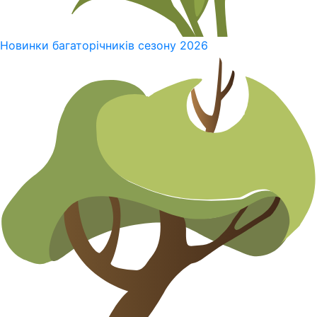
Новинки багаторічників сезону 2026