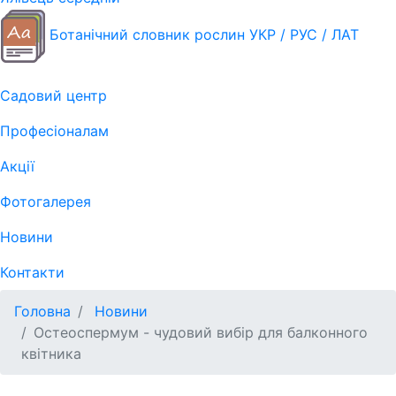
Ботанічний словник рослин УКР / РУС / ЛАТ
Садовий центр
Професіоналам
Акції
Фотогалерея
Новини
Контакти
Головна
Новини
Остеоспермум - чудовий вибір для балконного
квітника