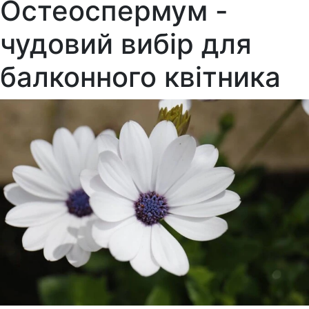
Остеоспермум -
чудовий вибір для
балконного квітника