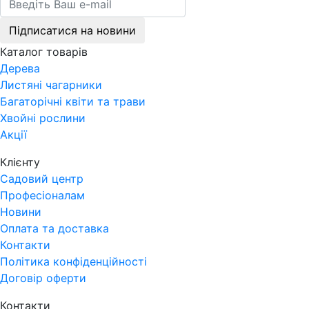
Підписатися на новини
Каталог товарів
Дерева
Листяні чагарники
Багаторічні квіти та трави
Хвойні рослини
Акції
Клієнту
Садовий центр
Професіоналам
Новини
Оплата та доставка
Контакти
Політика конфіденційності
Договір оферти
Контакти