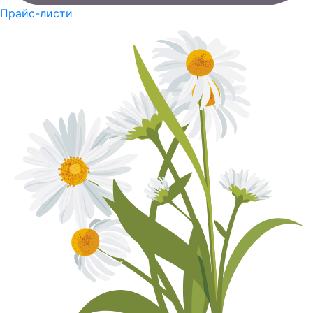
Прайс-листи