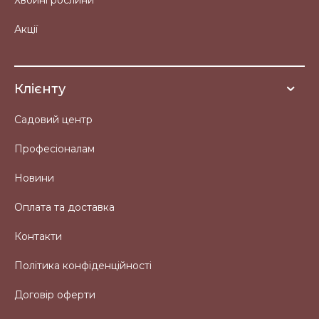
Хвойні рослини
Акції
Клієнту
Садовий центр
Професіоналам
Новини
Оплата та доставка
Контакти
Політика конфіденційності
Договір оферти