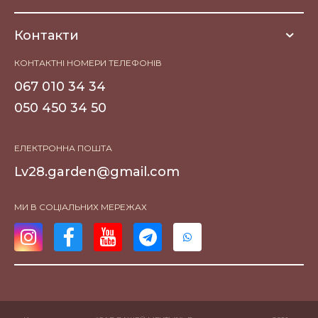
Контакти
КОНТАКТНІ НОМЕРИ ТЕЛЕФОНІВ
067 010 34 34
050 450 34 50
ЕЛЕКТРОННА ПОШТА
Lv28.garden@gmail.com
МИ В СОЦІАЛЬНИХ МЕРЕЖАХ