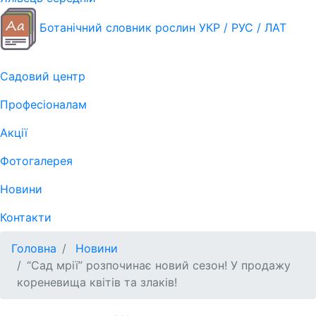
Ботанічний словник рослин УКР / РУС / ЛАТ
Садовий центр
Професіоналам
Акції
Фотогалерея
Новини
Контакти
Головна
Новини
“Сад мрії” розпочинає новий сезон! У продажу
кореневища квітів та злаків!