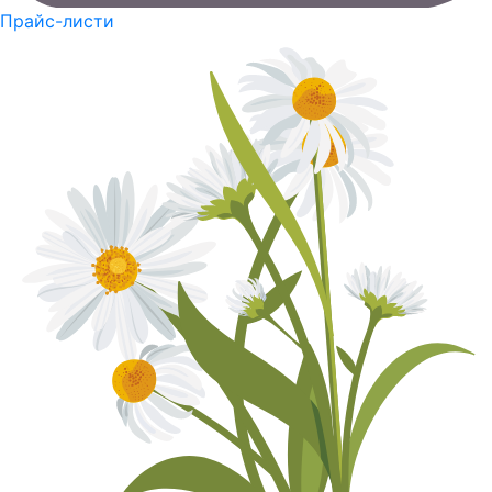
Прайс-листи