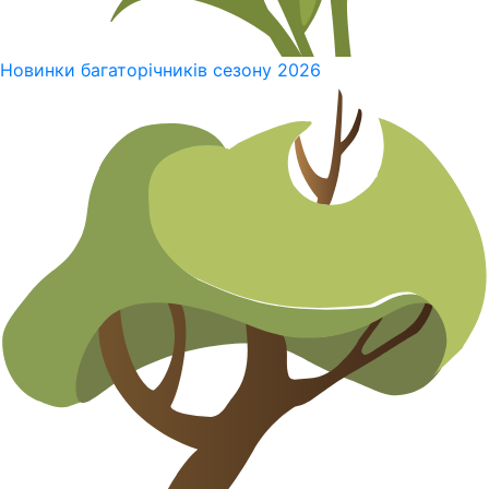
Новинки багаторічників сезону 2026