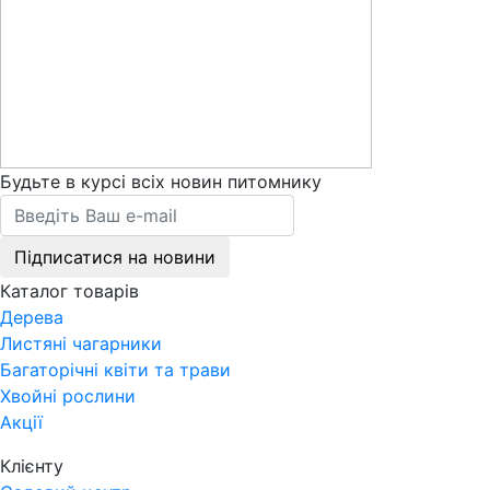
Будьте в курсі всіх новин питомнику
Підписатися на новини
Каталог товарів
Дерева
Листяні чагарники
Багаторічні квіти та трави
Хвойні рослини
Акції
Клієнту