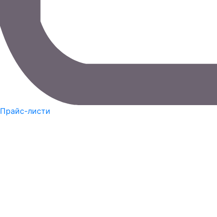
Прайс-листи