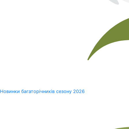
Новинки багаторічників сезону 2026