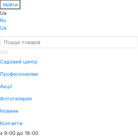
Увійти
Ua
Ru
Ua
Садовий центр
Професіоналам
Акції
Фотогалерея
Новини
Контакти
з 9-00 до 18-00