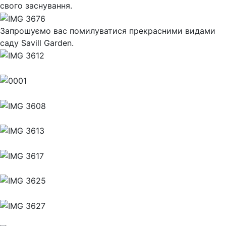
свого заснування.
Запрошуємо вас помилуватися прекрасними видами
саду Savill Garden.