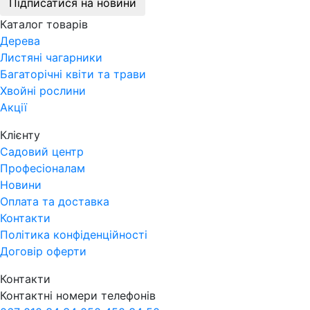
Підписатися на новини
Каталог товарів
Дерева
Листяні чагарники
Багаторічні квіти та трави
Хвойні рослини
Акції
Клієнту
Садовий центр
Професіоналам
Новини
Оплата та доставка
Контакти
Політика конфіденційності
Договір оферти
Контакти
Контактні номери телефонів