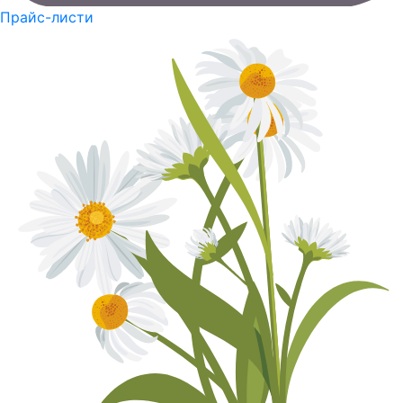
Прайс-листи