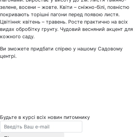
зелене, восени – жовте. Квіти – сніжно-білі, повністю
покривають торішні пагони перед появою листя.
Цвітіння: квітень – травень. Росте практично на всіх
видах обробітку грунту. Чудовий весняний акцент для
кожного саду.
Ви зможете придбати спірею у нашому Садовому
центрі.
Будьте в курсі всіх новин питомнику