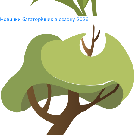
Новинки багаторічників сезону 2026