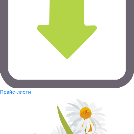
Прайс-листи