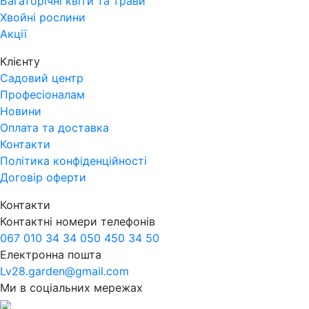
Багаторічні квіти та трави
Хвойні рослини
Акції
Клієнту
Садовий центр
Професіоналам
Новини
Оплата та доставка
Контакти
Політика конфіденційності
Договір оферти
Контакти
Контактні номери телефонів
067 010 34 34
050 450 34 50
Електронна пошта
Lv28.garden@gmail.com
Ми в соціальних мережах