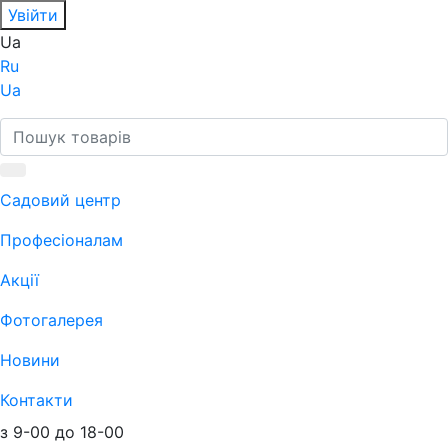
Увійти
Ua
Ru
Ua
Садовий центр
Професіоналам
Акції
Фотогалерея
Новини
Контакти
з 9-00 до 18-00