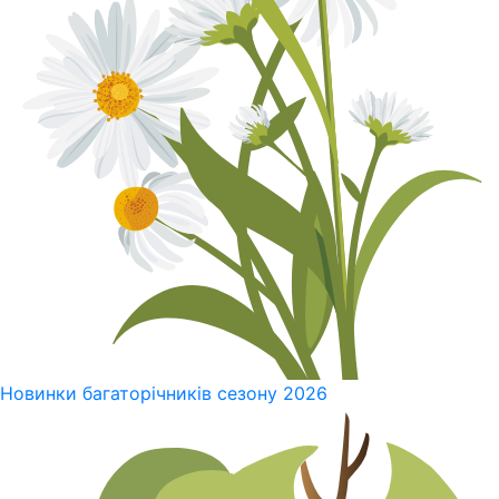
Новинки багаторічників сезону 2026