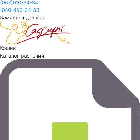
(067)
010-34-34
(050)
450-34-50
Замовити дзвінок
Кошик
Каталог растений