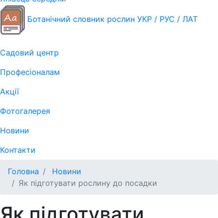
Ботанічний словник рослин УКР / РУС / ЛАТ
Садовий центр
Професіоналам
Акції
Фотогалерея
Новини
Контакти
Головна
Новини
Як підготувати рослину до посадки
Як підготувати