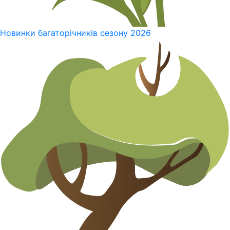
Новинки багаторічників сезону 2026