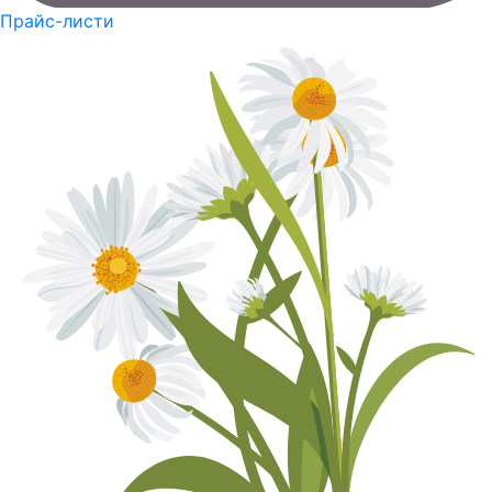
Прайс-листи