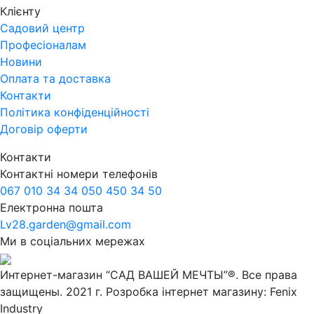
Клієнту
Садовий центр
Професіоналам
Новини
Оплата та доставка
Контакти
Політика конфіденційності
Договір оферти
Контакти
Контактні номери телефонів
067 010 34 34
050 450 34 50
Електронна пошта
Lv28.garden@gmail.com
Ми в соціальних мережах
Интернет-магазин “САД ВАШЕЙ МЕЧТЫ”®. Все права
защищены. 2021 г.
Розробка інтернет магазину
: Fenix
Industry