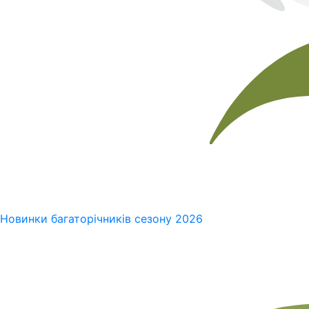
Новинки багаторічників сезону 2026