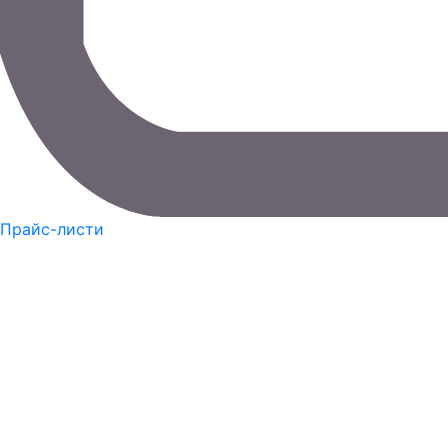
Прайс-листи