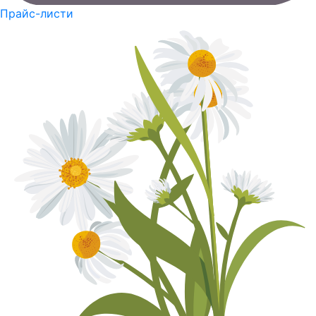
Прайс-листи