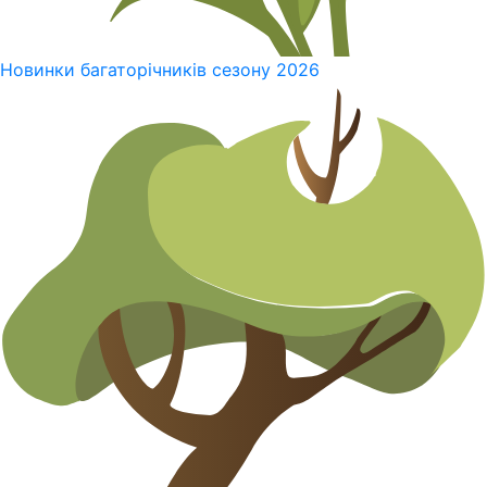
Новинки багаторічників сезону 2026