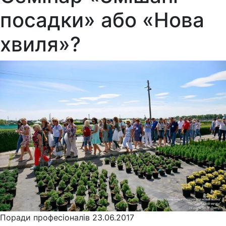
посадки» або «Нова
хвиля»?
Поради професіоналів
23.06.2017