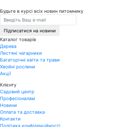
Будьте в курсі всіх новин питомнику
Підписатися на новини
Каталог товарів
Дерева
Листяні чагарники
Багаторічні квіти та трави
Хвойні рослини
Акції
Клієнту
Садовий центр
Професіоналам
Новини
Оплата та доставка
Контакти
Політика конфіденційності